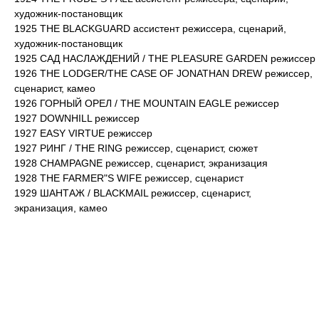
художник-постановщик
1925 THE BLACKGUARD ассистент режиссера, сценарий,
художник-постановщик
1925 САД НАСЛАЖДЕНИЙ / THE PLEASURE GARDEN режиссер
1926 THE LODGER/THE CASE OF JONATHAN DREW режиссер,
сценарист, камео
1926 ГОРНЫЙ ОРЕЛ / THE MOUNTAIN EAGLE режиссер
1927 DOWNHILL режиссер
1927 EASY VIRTUE режиссер
1927 РИНГ / THE RING режиссер, сценарист, сюжет
1928 CHAMPAGNE режиссер, сценарист, экранизация
1928 THE FARMER"S WIFE режиссер, сценарист
1929 ШАНТАЖ / BLACKMAIL режиссер, сценарист,
экранизация, камео