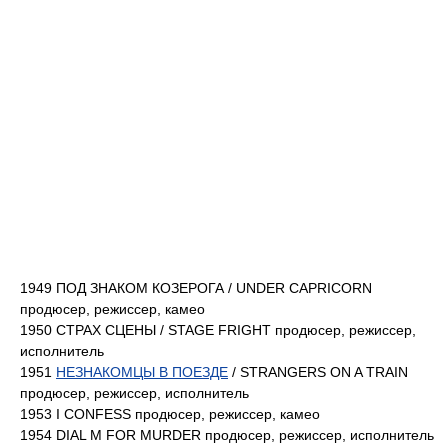
1949 ПОД ЗНАКОМ КОЗЕРОГА / UNDER CAPRICORN
продюсер, режиссер, камео
1950 СТРАХ СЦЕНЫ / STAGE FRIGHT продюсер, режиссер,
исполнитель
1951
НЕЗНАКОМЦЫ В ПОЕЗДЕ
/ STRANGERS ON A TRAIN
продюсер, режиссер, исполнитель
1953 I CONFESS продюсер, режиссер, камео
1954 DIAL M FOR MURDER продюсер, режиссер, исполнитель