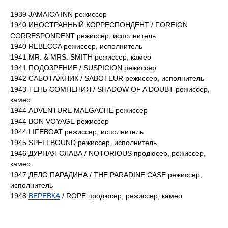
1939 JAMAICA INN режиссер
1940 ИНОСТРАННЫЙ КОРРЕСПОНДЕНТ / FOREIGN
CORRESPONDENT режиссер, исполнитель
1940 REBECCA режиссер, исполнитель
1941 MR. & MRS. SMITH режиссер, камео
1941 ПОДОЗРЕНИЕ / SUSPICION режиссер
1942 САБОТАЖНИК / SABOTEUR режиссер, исполнитель
1943 ТЕНЬ СОМНЕНИЯ / SHADOW OF A DOUBT режиссер,
камео
1944 ADVENTURE MALGACHE режиссер
1944 BON VOYAGE режиссер
1944 LIFEBOAT режиссер, исполнитель
1945 SPELLBOUND режиссер, исполнитель
1946 ДУРНАЯ СЛАВА / NOTORIOUS продюсер, режиссер,
камео
1947 ДЕЛО ПАРАДИНА / THE PARADINE CASE режиссер,
исполнитель
1948
ВЕРЕВКА
/ ROPE продюсер, режиссер, камео