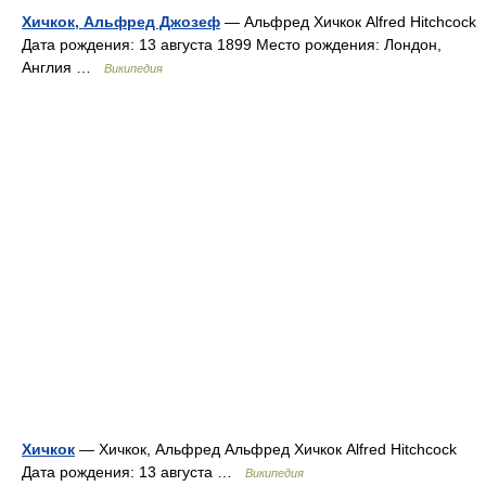
Хичкок, Альфред Джозеф
— Альфред Хичкок Alfred Hitchcock
Дата рождения: 13 августа 1899 Место рождения: Лондон,
Англия …
Википедия
Хичкок
— Хичкок, Альфред Альфред Хичкок Alfred Hitchcock
Дата рождения: 13 августа …
Википедия