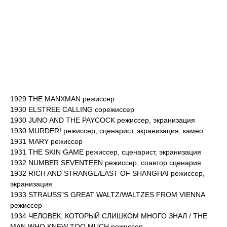
1929 THE MANXMAN режиссер
1930 ELSTREE CALLING сорежиссер
1930 JUNO AND THE PAYCOCK режиссер, экранизация
1930 MURDER! режиссер, сценарист, экранизация, камео
1931 MARY режиссер
1931 THE SKIN GAME режиссер, сценарист, экранизация
1932 NUMBER SEVENTEEN режиссер, соавтор сценария
1932 RICH AND STRANGE/EAST OF SHANGHAI режиссер,
экранизация
1933 STRAUSS"S GREAT WALTZ/WALTZES FROM VIENNA
режиссер
1934 ЧЕЛОВЕК, КОТОРЫЙ СЛИШКОМ МНОГО ЗНАЛ / THE
MAN WHO KNEW TOO MUCH режиссер