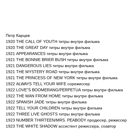
Петр Карцев
1920 THE CALL OF YOUTH титры внутри фильма
1920 THE GREAT DAY титры внутри фильма
1921 APPEARANCES титры внутри фильма
1921 THE BONNIE BRIER BUSH титры внутри фильма
1921 DANGEROUS LIES титры внутри фильма
1921 THE MYSTERY ROAD титры внутри фильма
1921 THE PRINCESS OF NEW YORK титры внутри фильма
1922 ALWAYS TELL YOUR WIFE сорежиссер
1922 LOVE"S BOOMERANG/PERPETUA титры внутри фильма
1922 THE MAN FROM HOME титры внутри фильма
1922 SPANISH JADE титры внутри фильма
1922 TELL YOUR CHILDREN титры внутри фильма
1922 THREE LIVE GHOSTS титры внутри фильма
1923 NUMBER THIRTEEN/MRS. PEABODY продюсер, режиссер
1923 THE WHITE SHADOW ассистент режиссера, соавтор