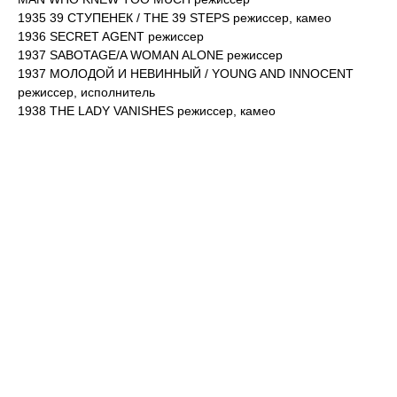
1935 39 СТУПЕНЕК / THE 39 STEPS режиссер, камео
1936 SECRET AGENT режиссер
1937 SABOTAGE/A WOMAN ALONE режиссер
1937 МОЛОДОЙ И НЕВИННЫЙ / YOUNG AND INNOCENT
режиссер, исполнитель
1938 THE LADY VANISHES режиссер, камео