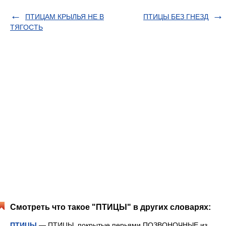
ПТИЦАМ КРЫЛЬЯ НЕ В
ПТИЦЫ БЕЗ ГНЕЗД
ТЯГОСТЬ
Смотреть что такое "ПТИЦЫ" в других словарях:
ПТИЦЫ
— ПТИЦЫ, покрытые перьями ПОЗВОНОЧНЫЕ из