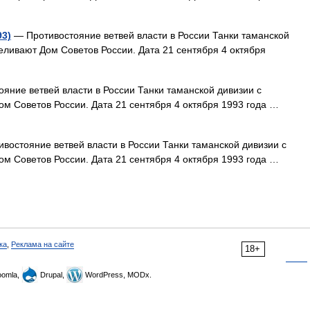
93)
— Противостояние ветвей власти в России Танки таманской
ливают Дом Советов России. Дата 21 сентября 4 октября
яние ветвей власти в России Танки таманской дивизии с
м Советов России. Дата 21 сентября 4 октября 1993 года …
востояние ветвей власти в России Танки таманской дивизии с
м Советов России. Дата 21 сентября 4 октября 1993 года …
ка
,
Реклама на сайте
18+
omla,
Drupal,
WordPress, MODx.