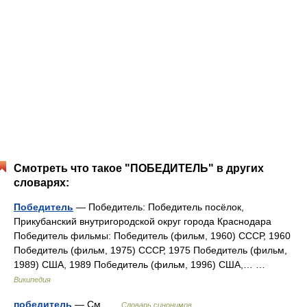
Смотреть что такое "ПОБЕДИТЕЛЬ" в других
словарях:
Победитель
— Победитель: Победитель посёлок,
Прикубанский внутригородской округ города Краснодара
Победитель фильмы: Победитель (фильм, 1960) СССР, 1960
Победитель (фильм, 1975) СССР, 1975 Победитель (фильм,
1989) США, 1989 Победитель (фильм, 1996) США,… …
Википедия
победитель
— См …
Словарь синонимов