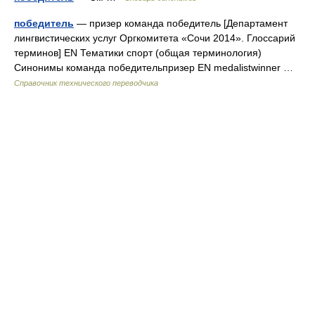
победитель
— призер команда победитель [Департамент
лингвистических услуг Оргкомитета «Сочи 2014». Глоссарий
терминов] EN Тематики спорт (общая терминология)
Синонимы команда победительпризер EN medalistwinner …
Справочник технического переводчика