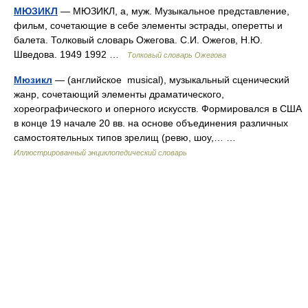
МЮЗИКЛ
— МЮЗИКЛ, а, муж. Музыкальное представление,
фильм, сочетающие в себе элементы эстрады, оперетты и
балета. Толковый словарь Ожегова. С.И. Ожегов, Н.Ю.
Шведова. 1949 1992 …
Толковый словарь Ожегова
Мюзикл
— (английское musical), музыкальный сценический
жанр, сочетающий элементы драматического,
хореографического и оперного искусств. Формировался в США
в конце 19 начале 20 вв. на основе объединения различных
самостоятельных типов зрелищ (ревю, шоу,… …
Иллюстрированный энциклопедический словарь