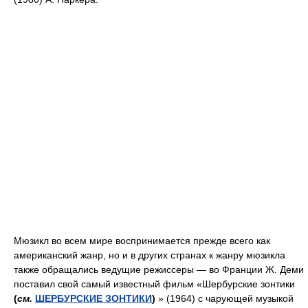
Мюзикл во всем мире воспринимается прежде всего как
американский жанр, но и в других странах к жанру мюзикла
также обращались ведущие режиссеры — во Франции Ж. Деми
поставил свой самый известный фильм «Шербурские зонтики
(
см.
ШЕРБУРСКИЕ ЗОНТИКИ
)
» (1964) с чарующей музыкой