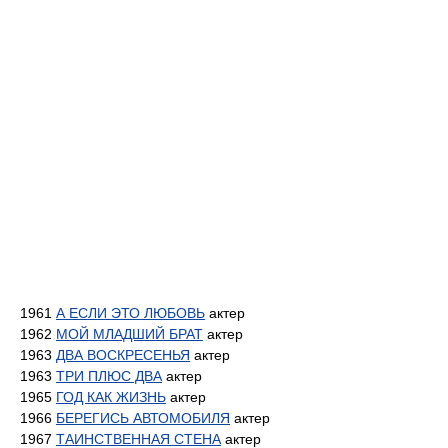
1961
А ЕСЛИ ЭТО ЛЮБОВЬ
актер
1962
МОЙ МЛАДШИЙ БРАТ
актер
1963
ДВА ВОСКРЕСЕНЬЯ
актер
1963
ТРИ ПЛЮС ДВА
актер
1965
ГОД КАК ЖИЗНЬ
актер
1966
БЕРЕГИСЬ АВТОМОБИЛЯ
актер
1967
ТАИНСТВЕННАЯ СТЕНА
актер