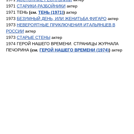
1971
СТАРИКИ-РАЗБОЙНИКИ
актер
1971 ТЕНЬ
(
см.
ТЕНЬ (1971)
)
актер
1973
БЕЗУМНЫЙ ДЕНЬ, ИЛИ ЖЕНИТЬБА ФИГАРО
актер
1973
НЕВЕРОЯТНЫЕ ПРИКЛЮЧЕНИЯ ИТАЛЬЯНЦЕВ В
РОССИИ
актер
1973
СТАРЫЕ СТЕНЫ
актер
1974 ГЕРОЙ НАШЕГО ВРЕМЕНИ. СТРАНИЦЫ ЖУРНАЛА
ПЕЧОРИНА
(
см.
ГЕРОЙ НАШЕГО ВРЕМЕНИ (1974)
)
актер