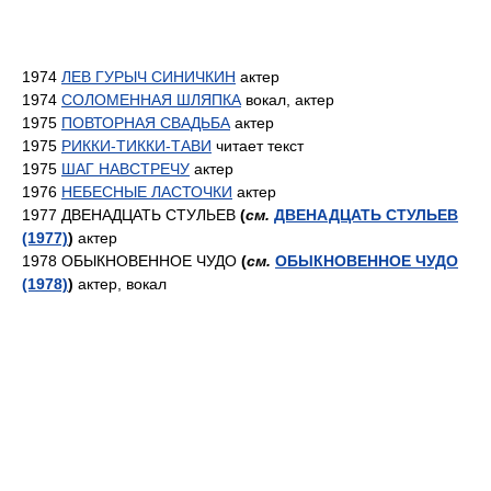
1974
ЛЕВ ГУРЫЧ СИНИЧКИН
актер
1974
СОЛОМЕННАЯ ШЛЯПКА
вокал, актер
1975
ПОВТОРНАЯ СВАДЬБА
актер
1975
РИККИ-ТИККИ-ТАВИ
читает текст
1975
ШАГ НАВСТРЕЧУ
актер
1976
НЕБЕСНЫЕ ЛАСТОЧКИ
актер
1977 ДВЕНАДЦАТЬ СТУЛЬЕВ
(
см.
ДВЕНАДЦАТЬ СТУЛЬЕВ
(1977)
)
актер
1978 ОБЫКНОВЕННОЕ ЧУДО
(
см.
ОБЫКНОВЕННОЕ ЧУДО
(1978)
)
актер, вокал