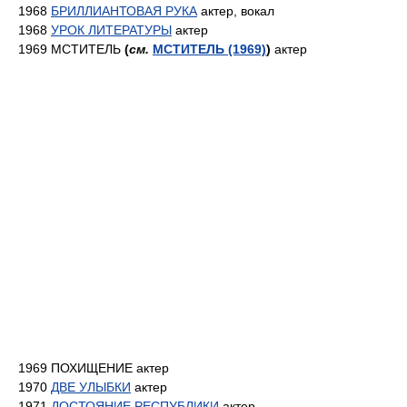
1968
БРИЛЛИАНТОВАЯ РУКА
актер, вокал
1968
УРОК ЛИТЕРАТУРЫ
актер
1969 МСТИТЕЛЬ
(
см.
МСТИТЕЛЬ (1969)
)
актер
1969 ПОХИЩЕНИЕ актер
1970
ДВЕ УЛЫБКИ
актер
1971
ДОСТОЯНИЕ РЕСПУБЛИКИ
актер