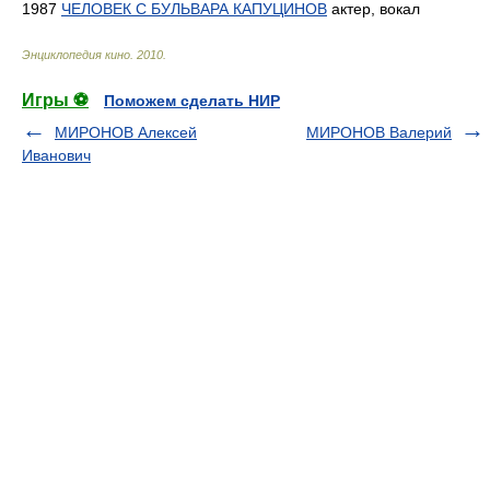
1987
ЧЕЛОВЕК С БУЛЬВАРА КАПУЦИНОВ
актер, вокал
Энциклопедия кино
.
2010
.
Игры ⚽
Поможем сделать НИР
МИРОНОВ Алексей
МИРОНОВ Валерий
Иванович