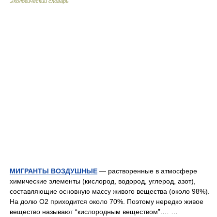
Экологический словарь
МИГРАНТЫ ВОЗДУШНЫЕ
— растворенные в атмосфере
химические элементы (кислород, водород, углерод, азот),
составляющие основную массу живого вещества (около 98%).
На долю О2 приходится около 70%. Поэтому нередко живое
вещество называют “кислородным веществом”.… …