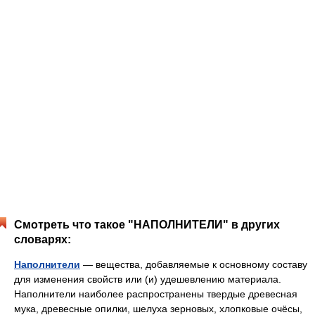
Смотреть что такое "НАПОЛНИТЕЛИ" в других
словарях:
Наполнители
— вещества, добавляемые к основному составу
для изменения свойств или (и) удешевлению материала.
Наполнители наиболее распространены твердые древесная
мука, древесные опилки, шелуха зерновых, хлопковые очёсы,