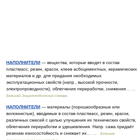
НАПОЛНИТЕЛИ
— вещества, которые вводят в состав
пластмасс, резин, красок, клеев асбоцементных, керамических
материалов и др. для придания необходимых
эксплуатационных свойств (напр., высокой прочности,
электропроводности), облегчения переработки, снижения… …
Большой Энциклопедический словарь
НАПОЛНИТЕЛИ
— материалы (порошкообразные или
волокнистые), вводимые в состав пластмасс, резин, красок,
различных смесей с целью улучшения их технических свойств,
облегчения переработки и удешевления. Напр. сажа придаёт
резинам износостойкость и снижает их… …
Большая