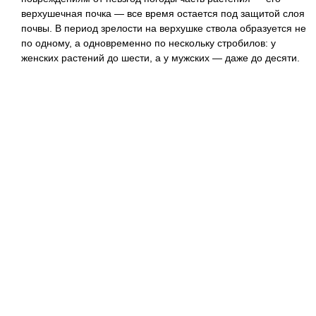
верхушечная почка — все время остается под защитой слоя
почвы. В период зрелости на верхушке ствола образуется не
по одному, а одновременно по нескольку стробилов: у
женских растений до шести, а у мужских — даже до десяти.