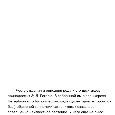
Честь открытия и описания рода и его двух видов
принадлежит Э. Л. Регелю. В собранной им в оранжереях
Петербургского ботанического сада (директором которого он
был) обширной коллекции саговниковых оказалось
совершенно неизвестное растение. У него еще не было