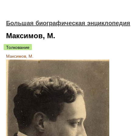
Большая биографическая энциклопедия
Максимов, М.
Толкование
Максимов, М.