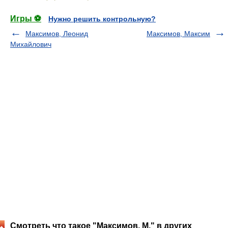
Игры ⚽
Нужно решить контрольную?
Максимов, Леонид
Максимов, Максим
Михайлович
Смотреть что такое "Максимов, М." в других