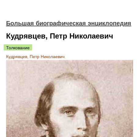
Большая биографическая энциклопедия
Кудрявцев, Петр Николаевич
Толкование
Кудрявцев, Петр Николаевич