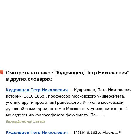
Смотреть что такое "Кудрявцев, Петр Николаевич"
в других словарях:
Кудрявцев Петр Николаевич
— Кудрявцев, Петр Николаевич
историк (1816 1858), профессор Московского университета,
ученик, друг и преемник Грановского . Учился в московской
духовной семинарии, потом в Московском университете, по 1
му отделению философского факультета. По… …
Биографический словарь
Кудрявцев Петр Николаевич
— [4(16).8.1816, Москва, ≈