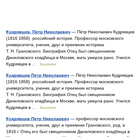
Кудрявцев, Петр Николаевич
— Пётр Николаевич Кудрявцев
(1816 1858) российский историк. Профессор московского
университета, ученик, друг и преемник историка
Т. Н. Грановского. Биография Отец был священником
Даниловского кладбища в Москве, мать умерла рано. Учился
Кудрявцев в …
Википедия
Кудрявцев Петр Николаевич
— Пётр Николаевич Кудрявцев
(1816 1858) российский историк. Профессор московского
университета, ученик, друг и преемник историка
Т. Н. Грановского. Биография Отец был священником
Даниловского кладбища в Москве, мать умерла рано. Учился
Кудрявцев в …
Википедия
Кудрявцев Петр Николаевич
— профессор московского
университета, ученик, друг и преемник Грановского, род. в
1816 г. Отец его был священником Даниловского кладбища в