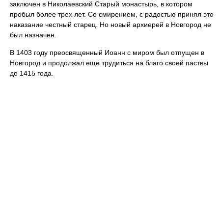
заключен в Николаевский Старый монастырь, в котором
пробыл более трех лет. Со смирением, с радостью принял это
наказание честный старец. Но новый архиерей в Новгород не
был назначен.
В 1403 году преосвященный Иоанн с миром был отпущен в
Новгород и продолжал еще трудиться на благо своей паствы
до 1415 года.