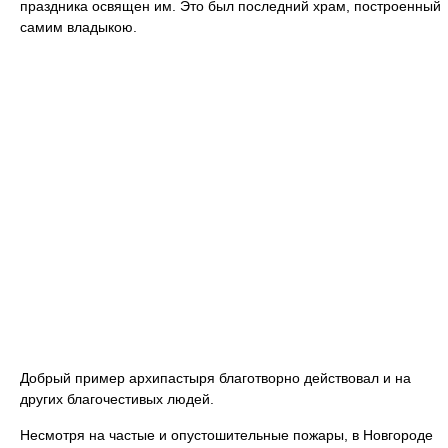
праздника освящен им. Это был последний храм, построенный
самим владыкою.
Добрый пример архипастыря благотворно действовал и на
других благочестивых людей.
Несмотря на частые и опустошительные пожары, в Новгороде