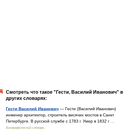
Смотреть что такое "Гести, Василий Иванович" в
других словарях:
Гести Василий Иванович
— Гести (Василий Иванович)
инженер архитектор, строитель висячих мостов в Санкт
Петербурге. В русской службе с 1783 г. Умер в 1832 г …
Биографический словарь