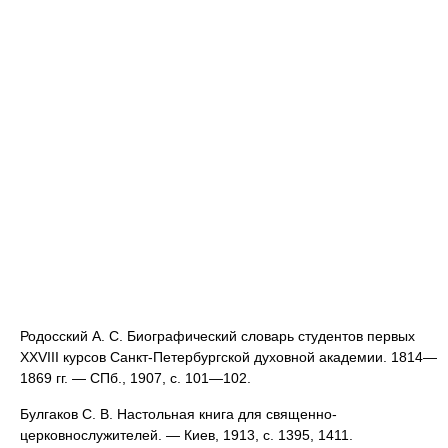
Родосский А. С. Биографический словарь студентов первых
XXVIII курсов Санкт-Петербургской духовной академии. 1814—
1869 гг. — СПб., 1907, с. 101—102.
Булгаков С. В. Настольная книга для священно-
церковнослужителей. — Киев, 1913, с. 1395, 1411.