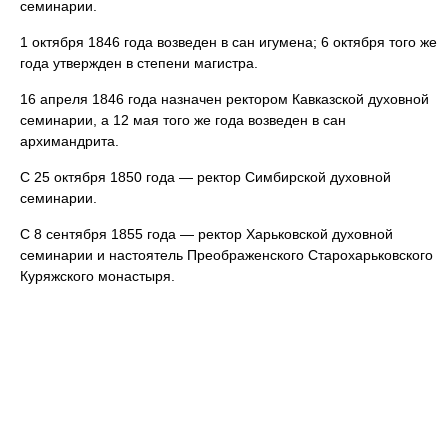
семинарии.
1 октября 1846 года возведен в сан игумена; 6 октября того же
года утвержден в степени магистра.
16 апреля 1846 года назначен ректором Кавказской духовной
семинарии, а 12 мая того же года возведен в сан
архимандрита.
С 25 октября 1850 года — ректор Симбирской духовной
семинарии.
С 8 сентября 1855 года — ректор Харьковской духовной
семинарии и настоятель Преображенского Старохарьковского
Куряжского монастыря.