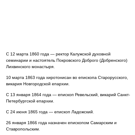
С 12 марта 1860 года — ректор Калужской духовной
семинарии и настоятель Покровского Доброго (Добренского)
Лихвинского монастыря.
10 марта 1863 года хиротонисан во епископа Старорусского,
викария Новгородской епархии.
С 13 января 1864 года — епископ Ревельский, викарий Санкт-
Петербургской епархии.
С 24 июня 1865 года — епископ Ладожский.
26 января 1866 года назначен епископом Самарским и
Ставропольским.