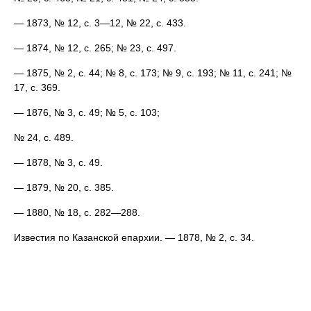
— 1873, № 12, с. 3—12, № 22, с. 433.
— 1874, № 12, с. 265; № 23, с. 497.
— 1875, № 2, с. 44; № 8, с. 173; № 9, с. 193; № 11, с. 241; №
17, с. 369.
— 1876, № 3, с. 49; № 5, с. 103;
№ 24, с. 489.
— 1878, № 3, с. 49.
— 1879, № 20, с. 385.
— 1880, № 18, с. 282—288.
Известия по Казанской епархии. — 1878, № 2, с. 34.