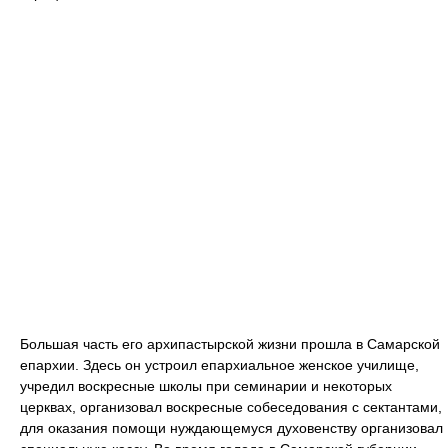
Большая часть его архипастырской жизни прошла в Самарской
епархии. Здесь он устроил епархиальное женское училище,
учредил воскресные школы при семинарии и некоторых
церквах, организовал воскресные собеседования с сектантами,
для оказания помощи нуждающемуся духовенству организовал