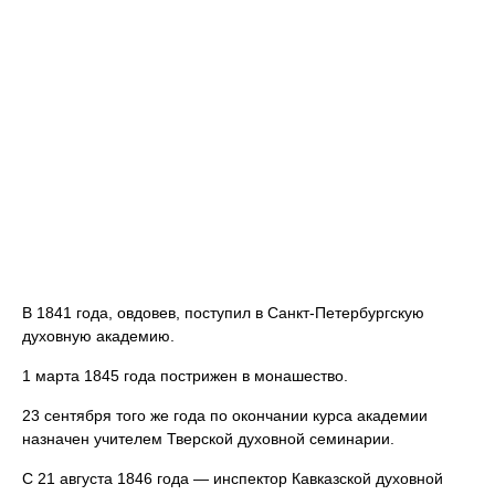
В 1841 года, овдовев, поступил в Санкт-Петербургскую
духовную академию.
1 марта 1845 года пострижен в монашество.
23 сентября того же года по окончании курса академии
назначен учителем Тверской духовной семинарии.
С 21 августа 1846 года — инспектор Кавказской духовной