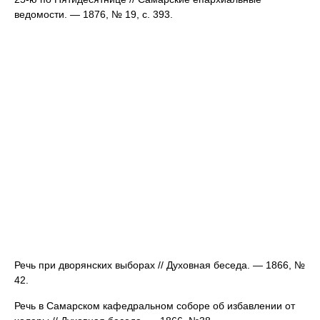
ведомости. — 1876, № 19, с. 393.
Речь при дворянских выборах // Духовная беседа. — 1866, №
42.
Речь в Самарском кафедральном соборе об избавлении от