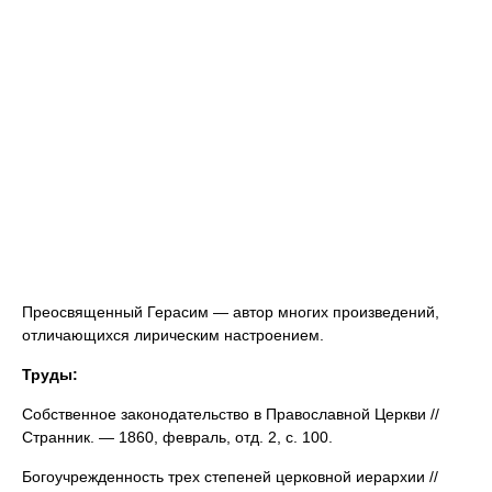
Преосвященный Герасим — автор многих произведений,
отличающихся лирическим настроением.
Труды:
Собственное законодательство в Православной Церкви //
Странник. — 1860, февраль, отд. 2, с. 100.
Богоучрежденность трех степеней церковной иерархии //