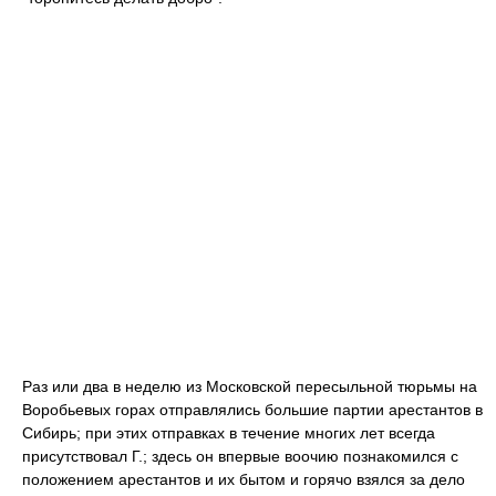
Раз или два в неделю из Московской пересыльной тюрьмы на
Воробьевых горах отправлялись большие партии арестантов в
Сибирь; при этих отправках в течение многих лет всегда
присутствовал Г.; здесь он впервые воочию познакомился с
положением арестантов и их бытом и горячо взялся за дело