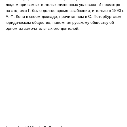
людям при самых тяжелых жизненных условиях. И несмотря
на это, имя Г. было долгое время в забвении, и только в 1890 г.
А. Ф. Кони в своем докладе, прочитанном в С.-Петербургском
юридическом обществе, напомнил русскому обществу об
одном из замечательных его деятелей.