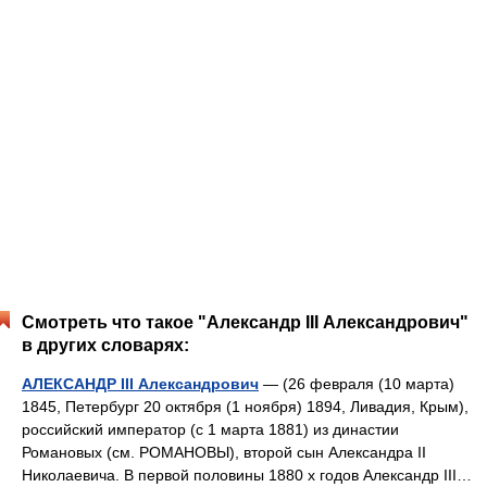
Смотреть что такое "Александр III Александрович"
в других словарях:
АЛЕКСАНДР III Александрович
— (26 февраля (10 марта)
1845, Петербург 20 октября (1 ноября) 1894, Ливадия, Крым),
российский император (с 1 марта 1881) из династии
Романовых (см. РОМАНОВЫ), второй сын Александра II
Николаевича. В первой половины 1880 х годов Александр III…