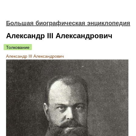
Большая биографическая энциклопедия
Александр III Александрович
Толкование
Александр III Александрович