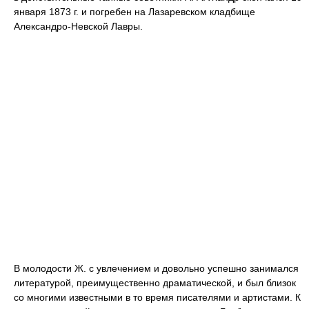
января 1873 г. и погребен на Лазаревском кладбище
Александро-Невской Лавры.
В молодости Ж. с увлечением и довольно успешно занимался
литературой, преимущественно драматической, и был близок
со многими известными в то время писателями и артистами. К