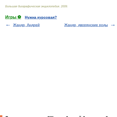
Большая биографическая энциклопедия
.
2009
.
Игры ⚽
Нужна курсовая?
Жандр, Андрей
Жандр, дворянские роды