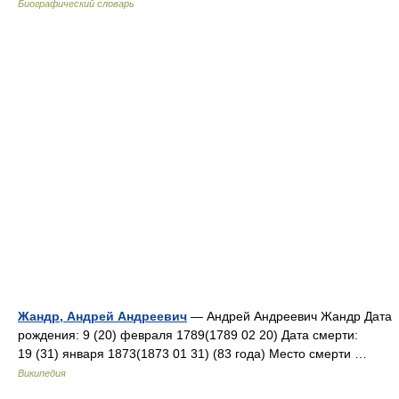
Биографический словарь
Жандр, Андрей Андреевич
— Андрей Андреевич Жандр Дата
рождения: 9 (20) февраля 1789(1789 02 20) Дата смерти:
19 (31) января 1873(1873 01 31) (83 года) Место смерти …
Википедия