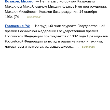
Козаков, Михаил
— Не путать с историком Казаковым
Михаилом Михайловичем Михаил Козаков Имя при рождении:
Михаил Михайлович Козаков Дата рождения: 14 октября
1934 (74 …
Википедия
Госпремия РФ
— Нагрудный знак лауреата Государственной
премии Росиийской Федерации Государственная премия
Российской Федерации присуждается с 1992 года Президентом
Российской Федерации за вклад в развитие науки и техники,
литературы и искусства, за выдающиеся… …
Википедия