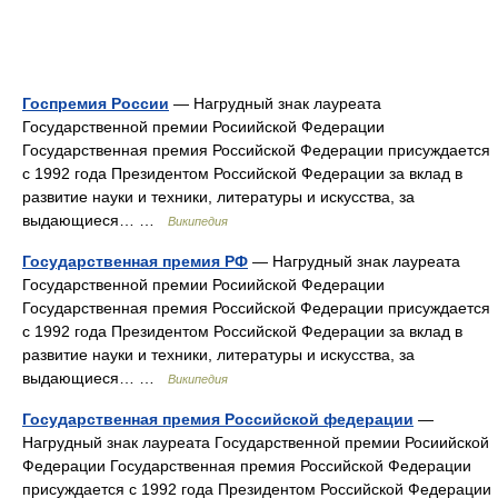
Госпремия России
— Нагрудный знак лауреата
Государственной премии Росиийской Федерации
Государственная премия Российской Федерации присуждается
с 1992 года Президентом Российской Федерации за вклад в
развитие науки и техники, литературы и искусства, за
выдающиеся… …
Википедия
Государственная премия РФ
— Нагрудный знак лауреата
Государственной премии Росиийской Федерации
Государственная премия Российской Федерации присуждается
с 1992 года Президентом Российской Федерации за вклад в
развитие науки и техники, литературы и искусства, за
выдающиеся… …
Википедия
Государственная премия Российской федерации
—
Нагрудный знак лауреата Государственной премии Росиийской
Федерации Государственная премия Российской Федерации
присуждается с 1992 года Президентом Российской Федерации