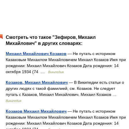
Смотреть что такое "Зефиров, Михаил
Михайлович" в других словарях:
Михаил Михайлович Козаков
— Не путать с историком
Казаковым Михаилом Михайловичем Михаил Козаков Имя при
рождении: Михаил Михайлович Козаков Дата рождения: 14
октября 1934 (74 …
Википедия
Козаков, Михаил Михайлович
— В Википедии есть статьи о
других людях с такой фамилией, см. Козаков. Не следует
путать с Казаков, Михаил Михайлович. Михаил Козаков …
Википедия
Козаков Михаил Михайлович
— Не путать с историком
Казаковым Михаилом Михайловичем Михаил Козаков Имя при
рождении: Михаил Михайлович Козаков Дата рождения: 14