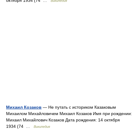
октября 1934 (74 …
Википедия
Михаил Козаков
— Не путать с историком Казаковым
Михаилом Михайловичем Михаил Козаков Имя при рождении:
Михаил Михайлович Козаков Дата рождения: 14 октября
1934 (74 …
Википедия