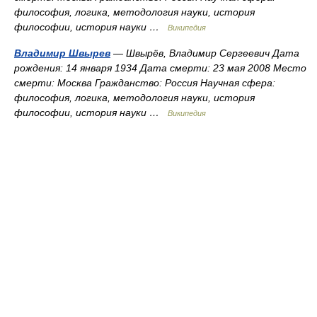
философия, логика, методология науки, история
философии, история науки …
Википедия
Владимир Швырев
— Швырёв, Владимир Сергеевич Дата
рождения: 14 января 1934 Дата смерти: 23 мая 2008 Место
смерти: Москва Гражданство: Россия Научная сфера:
философия, логика, методология науки, история
философии, история науки …
Википедия