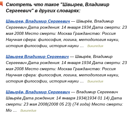
Смотреть что такое "Швырев, Владимир
Сергеевич" в других словарях:
Швырев, Владимир Сергеевич
— Швырёв, Владимир
Сергеевич Дата рождения: 14 января 1934 Дата смерти: 23
мая 2008 Место смерти: Москва Гражданство: Россия
Научная сфера: философия, логика, методология науки,
история философии, история науки …
Википедия
Швырев Владимир Сергеевич
— Швырёв, Владимир
Сергеевич Дата рождения: 14 января 1934 Дата смерти: 23
мая 2008 Место смерти: Москва Гражданство: Россия
Научная сфера: философия, логика, методология науки,
история философии, история науки …
Википедия
Швырёв, Владимир Сергеевич
— Владимир Сергеевич
Швырёв Дата рождения: 14 января 1934(1934 01 14) Дата
смерти: 23 мая 2008(2008 05 23) (74 года) Место смерти:
Мо …
Википедия