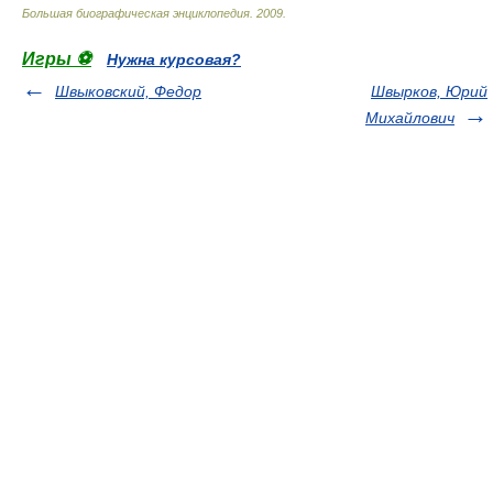
Большая биографическая энциклопедия
.
2009
.
Игры ⚽
Нужна курсовая?
Швыковский, Федор
Швырков, Юрий
Михайлович