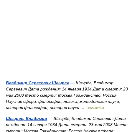
Владимир Сергеевич Швырев
— Швырёв, Владимир
Сергеевич Дата рождения: 14 января 1934 Дата смерти: 23
мая 2008 Место смерти: Москва Гражданство: Россия
Научная сфера: философия, логика, методология науки,
история философии, история науки …
Википедия
Швырев, Владимир
— Швырёв, Владимир Сергеевич Дата
рождения: 14 января 1934 Дата смерти: 23 мая 2008 Место
смерти: Москва Гражданство: Россия Научная сфера: