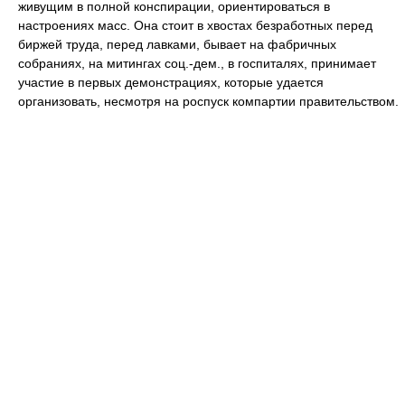
живущим в полной конспирации, ориентироваться в
настроениях масс. Она стоит в хвостах безработных перед
биржей труда, перед лавками, бывает на фабричных
собраниях, на митингах соц.-дем., в госпиталях, принимает
участие в первых демонстрациях, которые удается
организовать, несмотря на роспуск компартии правительством.