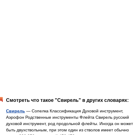
Смотреть что такое "Свирель" в других словарях:
Свирель
— Сопелка Классификация Духовой инструмент,
Аэрофон Родственные инструменты Флейта Свирель русский
духовой инструмент, род продольной флейты. Иногда он может
быть двухствольным, при этом один из стволов имеет обычно