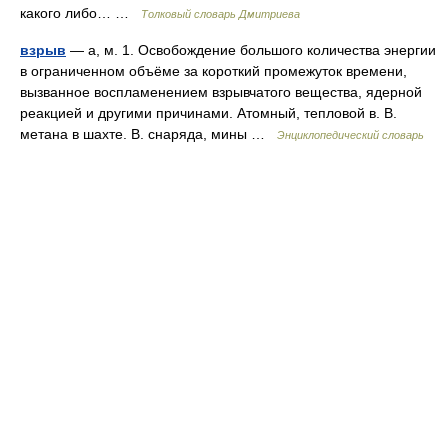
какого либо… …
Толковый словарь Дмитриева
взрыв
— а, м. 1. Освобождение большого количества энергии
в ограниченном объёме за короткий промежуток времени,
вызванное воспламенением взрывчатого вещества, ядерной
реакцией и другими причинами. Атомный, тепловой в. В.
метана в шахте. В. снаряда, мины …
Энциклопедический словарь