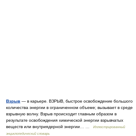
Взрыв
— в карьере. ВЗРЫВ, быстрое освобождение большого
количества энергии в ограниченном объеме; вызывает в среде
взрывную волну. Взрыв происходит главным образом в
результате освобождения химической энергии взрывчатых
веществ или внутриядерной энергии… …
Иллюстрированный
энциклопедический словарь