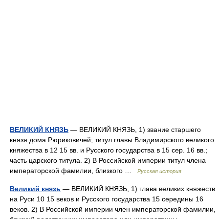
ВЕЛИКИЙ КНЯЗЬ
— ВЕЛИКИЙ КНЯЗЬ, 1) звание старшего
князя дома Рюриковичей; титул главы Владимирского великого
княжества в 12 15 вв. и Русского государства в 15 сер. 16 вв.;
часть царского титула. 2) В Российской империи титул члена
императорской фамилии, близкого …
Русская история
Великий князь
— ВЕЛИКИЙ КНЯЗЬ, 1) глава великих княжеств
на Руси 10 15 веков и Русского государства 15 середины 16
веков. 2) В Российской империи член императорской фамилии,