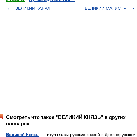
ВЕЛИКИЙ КАНАЛ
ВЕЛИКИЙ МАГИСТР
Смотреть что такое "ВЕЛИКИЙ КНЯЗЬ" в других
словарях:
Великий Князь
— титул главы русских князей в Древнерусском