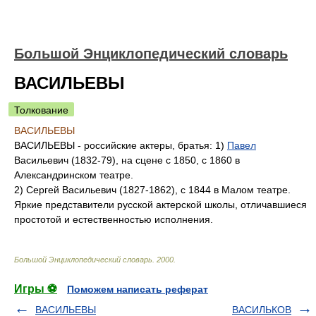
Большой Энциклопедический словарь
ВАСИЛЬЕВЫ
Толкование
ВАСИЛЬЕВЫ
ВАСИЛЬЕВЫ - российские актеры, братья: 1)
Павел
Васильевич (1832-79), на сцене с 1850, с 1860 в
Александринском театре.
2) Сергей Васильевич (1827-1862), с 1844 в Малом театре.
Яркие представители русской актерской школы, отличавшиеся
простотой и естественностью исполнения.
Большой Энциклопедический словарь
.
2000
.
Игры ⚽
Поможем написать реферат
ВАСИЛЬЕВЫ
ВАСИЛЬКОВ