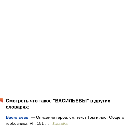
Смотреть что такое "ВАСИЛЬЕВЫ" в других
словарях:
Васильевы
— Описание герба: см. текст Том и лист Общего
гербовника: VII, 151 …
Википедия