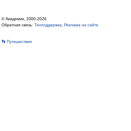
© Академик, 2000-2026
Обратная связь:
Техподдержка
,
Реклама на сайте
👣 Путешествия