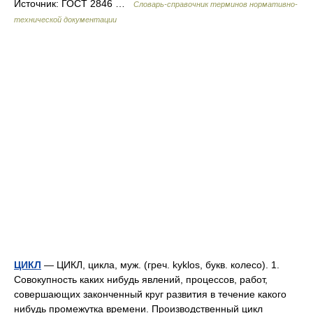
Источник: ГОСТ 2846 …
Словарь-справочник терминов нормативно-
технической документации
ЦИКЛ
— ЦИКЛ, цикла, муж. (греч. kyklos, букв. колесо). 1.
Совокупность каких нибудь явлений, процессов, работ,
совершающих законченный круг развития в течение какого
нибудь промежутка времени. Производственный цикл