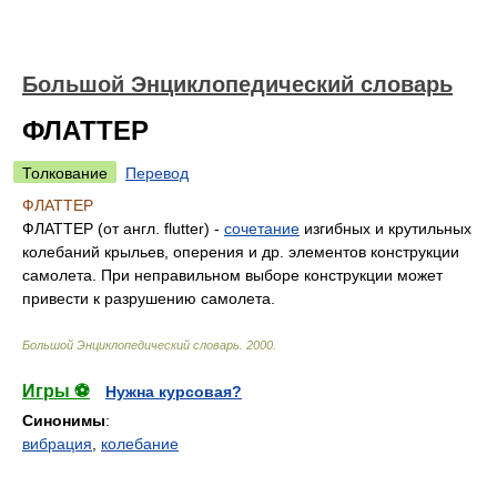
Большой Энциклопедический словарь
ФЛАТТЕР
Толкование
Перевод
ФЛАТТЕР
ФЛАТТЕР (от англ. flutter) -
сочетание
изгибных и крутильных
колебаний крыльев, оперения и др. элементов конструкции
самолета. При неправильном выборе конструкции может
привести к разрушению самолета.
Большой Энциклопедический словарь
.
2000
.
Игры ⚽
Нужна курсовая?
Синонимы
:
вибрация
,
колебание