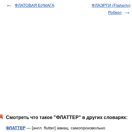
ФЛАТОВАЯ БУМАГА
ФЛАЭРТИ (Flaherty)
Роберт
Смотреть что такое "ФЛАТТЕР" в других словарях:
ФЛАТТЕР
— [англ. flutter] авиац. самопроизвольно