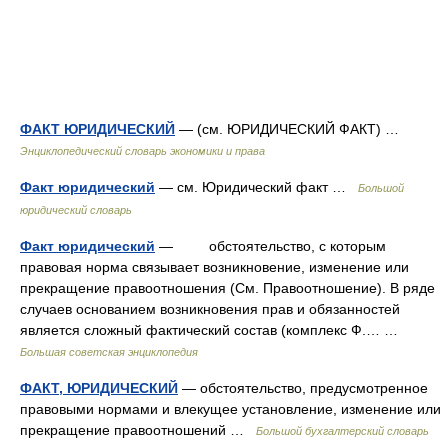
ФАКТ ЮРИДИЧЕСКИЙ
— (см. ЮРИДИЧЕСКИЙ ФАКТ) …
Энциклопедический словарь экономики и права
Факт юридический
— см. Юридический факт …
Большой
юридический словарь
Факт юридический
— обстоятельство, с которым
правовая норма связывает возникновение, изменение или
прекращение правоотношения (См. Правоотношение). В ряде
случаев основанием возникновения прав и обязанностей
является сложный фактический состав (комплекс Ф.… …
Большая советская энциклопедия
ФАКТ, ЮРИДИЧЕСКИЙ
— обстоятельство, предусмотренное
правовыми нормами и влекущее установление, изменение или
прекращение правоотношений …
Большой бухгалтерский словарь