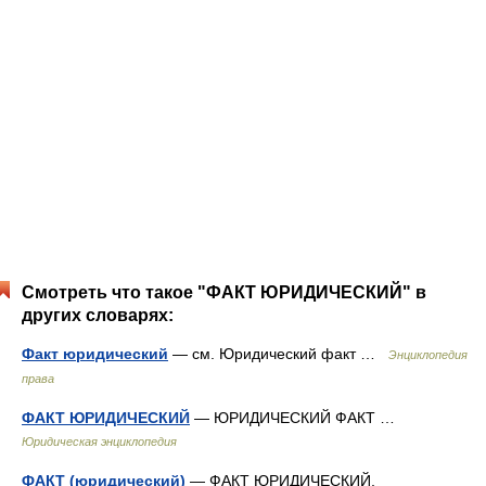
Смотреть что такое "ФАКТ ЮРИДИЧЕСКИЙ" в
других словарях:
Факт юридический
— см. Юридический факт …
Энциклопедия
права
ФАКТ ЮРИДИЧЕСКИЙ
— ЮРИДИЧЕСКИЙ ФАКТ …
Юридическая энциклопедия
ФАКТ (юридический)
— ФАКТ ЮРИДИЧЕСКИЙ,