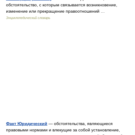
обстоятельство, с которым связывается возникновение,
изменение или прекращение правоотношений …
Энциклопедический словарь
Факт Юридический
— обстоятельства, являющиеся
правовыми нормами и влекущие за собой установление,