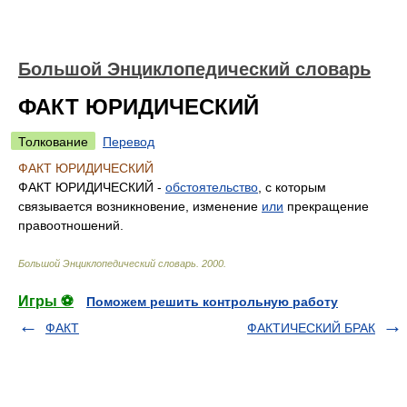
Большой Энциклопедический словарь
ФАКТ ЮРИДИЧЕСКИЙ
Толкование
Перевод
ФАКТ ЮРИДИЧЕСКИЙ
ФАКТ ЮРИДИЧЕСКИЙ -
обстоятельство
, с которым
связывается возникновение, изменение
или
прекращение
правоотношений.
Большой Энциклопедический словарь
.
2000
.
Игры ⚽
Поможем решить контрольную работу
ФАКТ
ФАКТИЧЕСКИЙ БРАК