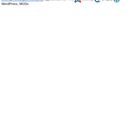
WordPress, MODx.