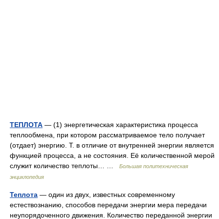
ТЕПЛОТА
— (1) энергетическая характеристика процесса
теплообмена, при котором рассматриваемое тело получает
(отдает) энергию. Т. в отличие от внутренней энергии является
функцией процесса, а не состояния. Её количественной мерой
служит количество теплоты… …
Большая политехническая
энциклопедия
Теплота
— один из двух, известных современному
естествознанию, способов передачи энергии мера передачи
неупорядоченного движения. Количество переданной энергии