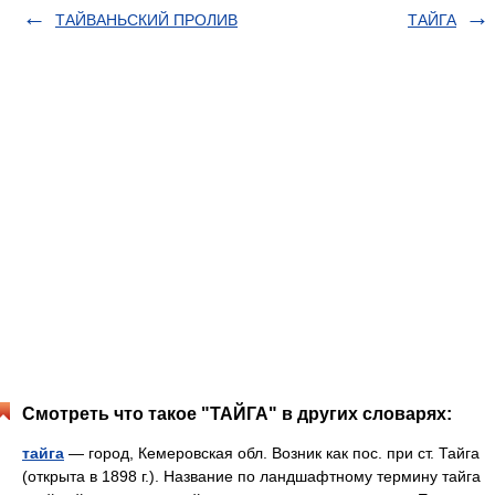
ТАЙВАНЬСКИЙ ПРОЛИВ
ТАЙГА
Смотреть что такое "ТАЙГА" в других словарях:
тайга
— город, Кемеровская обл. Возник как пос. при ст. Тайга
(открыта в 1898 г.). Название по ландшафтному термину тайга