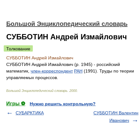
Большой Энциклопедический словарь
СУББОТИН Андрей Измайлович
Толкование
СУББОТИН Андрей Измайлович
СУББОТИН Андрей Измайлович (р. 1945) - российский
математик,
член-корреспондент
РАН
(1991). Труды по теории
управляемых процессов.
Большой Энциклопедический словарь
.
2000
.
Игры ⚽
Нужно решить контрольную?
СУБАРКТИКА
СУББОТИН Валентин
Иванович