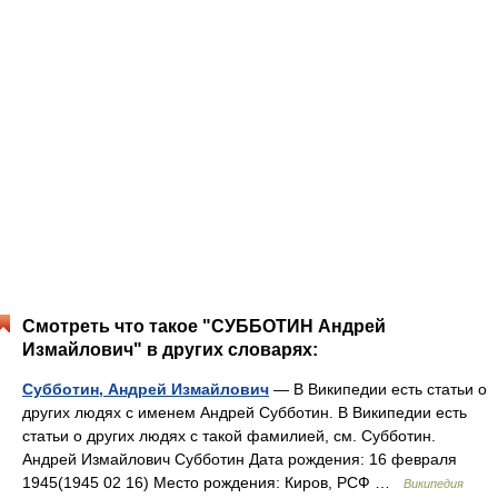
Смотреть что такое "СУББОТИН Андрей
Измайлович" в других словарях:
Субботин, Андрей Измайлович
— В Википедии есть статьи о
других людях с именем Андрей Субботин. В Википедии есть
статьи о других людях с такой фамилией, см. Субботин.
Андрей Измайлович Субботин Дата рождения: 16 февраля
1945(1945 02 16) Место рождения: Киров, РСФ …
Википедия