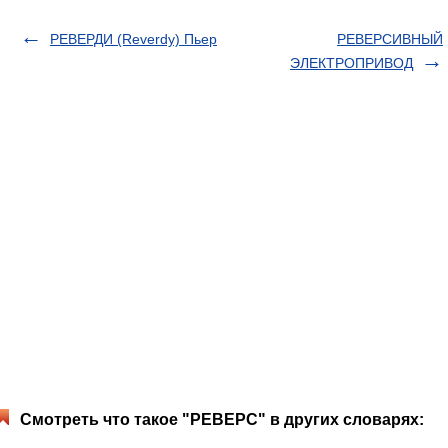
РЕВЕРДИ (Reverdy) Пьер
РЕВЕРСИВНЫЙ
ЭЛЕКТРОПРИВОД
Смотреть что такое "РЕВЕРС" в других словарях: