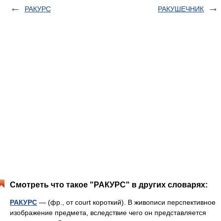
РАКУРС
РАКУШЕЧНИК
Смотреть что такое "РАКУРС" в других словарях:
РАКУРС
— (фр., от court короткий). В живописи перспективное
изображение предмета, вследствие чего он представляется