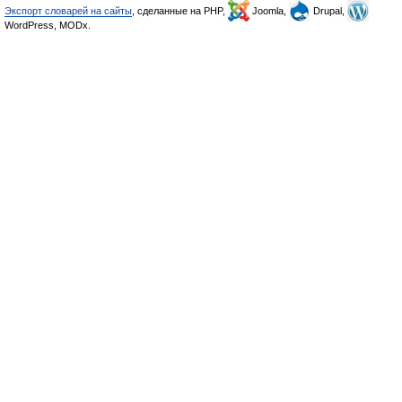
Экспорт словарей на сайты
, сделанные на PHP,
Joomla,
Drupal,
WordPress, MODx.