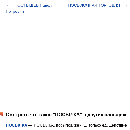
ПОСТЫШЕВ Павел
ПОСЫЛОЧНАЯ ТОРГОВЛЯ
Петрович
Смотреть что такое "ПОСЫЛКА" в других словарях:
ПОСЫЛКА
— ПОСЫЛКА, посылки, жен. 1. только ед. Действие