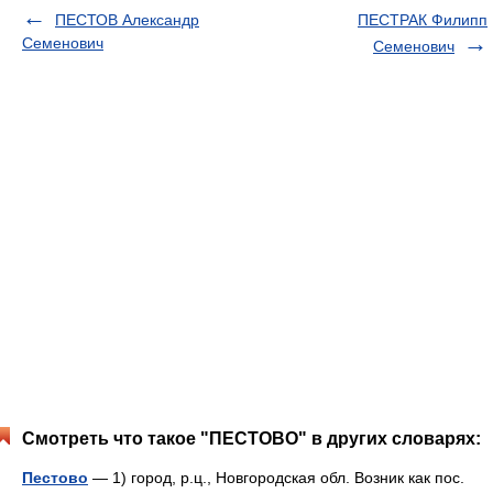
ПЕСТОВ Александр
ПЕСТРАК Филипп
Семенович
Семенович
Смотреть что такое "ПЕСТОВО" в других словарях:
Пестово
— 1) город, р.ц., Новгородская обл. Возник как пос.