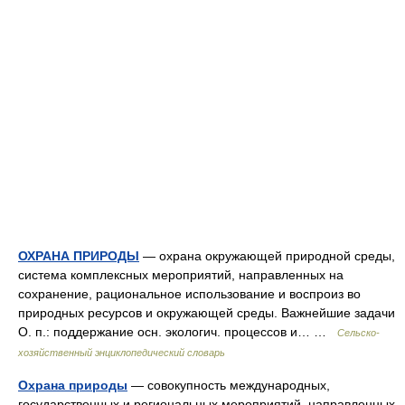
ОХРАНА ПРИРОДЫ
— охрана окружающей природной среды,
система комплексных мероприятий, направленных на
сохранение, рациональное использование и воспроиз во
природных ресурсов и окружающей среды. Важнейшие задачи
О. п.: поддержание осн. экологич. процессов и… …
Сельско-
хозяйственный энциклопедический словарь
Охрана природы
— совокупность международных,
государственных и региональных мероприятий, направленных