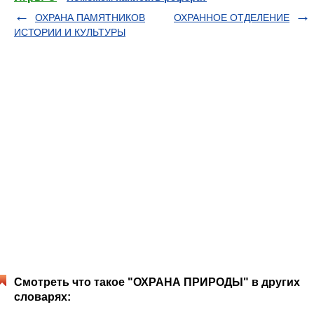
ОХРАНА ПАМЯТНИКОВ
ОХРАННОЕ ОТДЕЛЕНИЕ
ИСТОРИИ И КУЛЬТУРЫ
Смотреть что такое "ОХРАНА ПРИРОДЫ" в других
словарях: