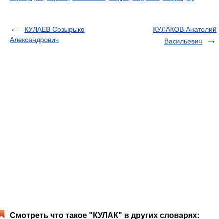
КУЛАЕВ Созырыко
КУЛАКОВ Анатолий
Александрович
Васильевич
Смотреть что такое "КУЛАК" в других словарях: