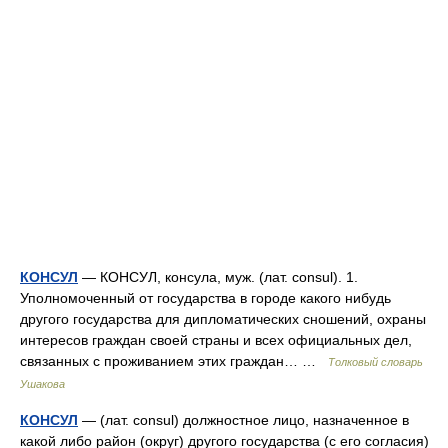
КОНСУЛ
— КОНСУЛ, консула, муж. (лат. consul). 1.
Уполномоченный от государства в городе какого нибудь
другого государства для дипломатических сношений, охраны
интересов граждан своей страны и всех официальных дел,
связанных с проживанием этих граждан… …
Толковый словарь
Ушакова
КОНСУЛ
— (лат. consul) должностное лицо, назначенное в
какой либо район (округ) другого государства (с его согласия)