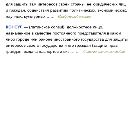
для защиты там интересов своей страны, ее юридических лиц
и граждан, содействия развитию политических, экономических,
научных, культурных… …
Юридический словарь
КОНСУЛ
— (латинское consul), должностное лицо,
назначенное в качестве постоянного представителя в каком
либо городе или районе иностранного государства для защиты
интересов своего государства и его граждан (защита прав
граждан, выдача паспортов и виз,… …
Современная энциклопедия