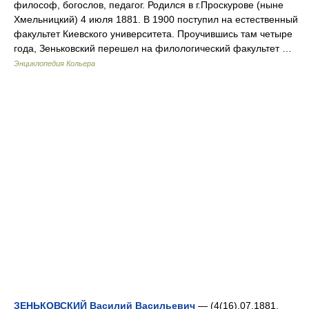
философ, богослов, педагог. Родился в г.Проскурове (ныне
Хмельницкий) 4 июля 1881. В 1900 поступил на естественный
факультет Киевского университета. Проучившись там четыре
года, Зеньковский перешел на филологический факультет …
Энциклопедия Кольера
ЗЕНЬКОВСКИЙ Василий Васильевич
— (4(16).07.1881,