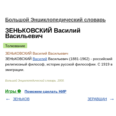
Большой Энциклопедический словарь
ЗЕНЬКОВСКИЙ Василий
Васильевич
Толкование
ЗЕНЬКОВСКИЙ Василий Васильевич
ЗЕНЬКОВСКИЙ
Василий
Васильевич (1881-1962) - российский
религиозный философ, историк русской философии. С 1919 в
эмиграции.
Большой Энциклопедический словарь
.
2000
.
Игры ⚽
Поможем сделать НИР
ЗЕНЬКОВ
ЗЕРАВШАН