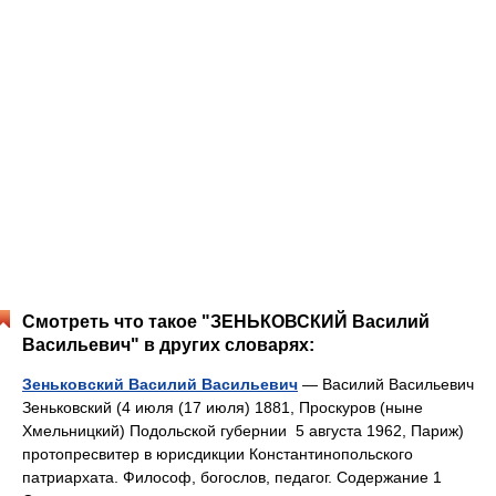
Смотреть что такое "ЗЕНЬКОВСКИЙ Василий
Васильевич" в других словарях:
Зеньковский Василий Васильевич
— Василий Васильевич
Зеньковский (4 июля (17 июля) 1881, Проскуров (ныне
Хмельницкий) Подольской губернии 5 августа 1962, Париж)
протопресвитер в юрисдикции Константинопольского
патриархата. Философ, богослов, педагог. Содержание 1