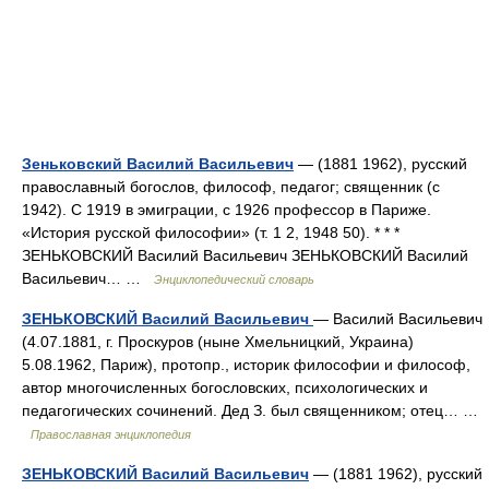
Зеньковский Василий Васильевич
— (1881 1962), русский
православный богослов, философ, педагог; священник (с
1942). С 1919 в эмиграции, с 1926 профессор в Париже.
«История русской философии» (т. 1 2, 1948 50). * * *
ЗЕНЬКОВСКИЙ Василий Васильевич ЗЕНЬКОВСКИЙ Василий
Васильевич… …
Энциклопедический словарь
ЗЕНЬКОВСКИЙ Василий Васильевич
— Василий Васильевич
(4.07.1881, г. Проскуров (ныне Хмельницкий, Украина)
5.08.1962, Париж), протопр., историк философии и философ,
автор многочисленных богословских, психологических и
педагогических сочинений. Дед З. был священником; отец… …
Православная энциклопедия
ЗЕНЬКОВСКИЙ Василий Васильевич
— (1881 1962), русский