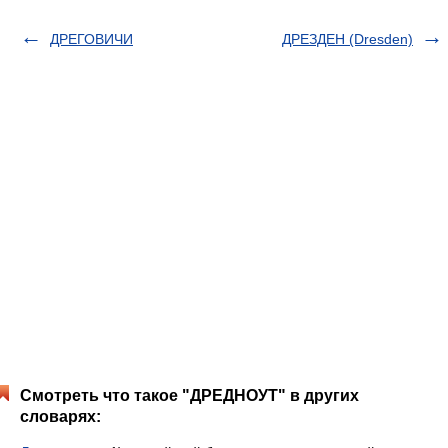
ДРЕГОВИЧИ
ДРЕЗДЕН (Dresden)
Смотреть что такое "ДРЕДНОУТ" в других
словарях: