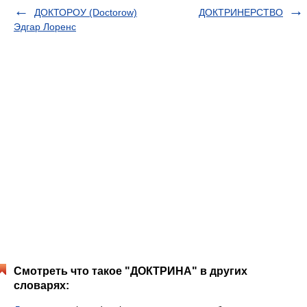
ДОКТОРОУ (Doctorow)
ДОКТРИНЕРСТВО
Эдгар Лоренс
Смотреть что такое "ДОКТРИНА" в других
словарях: