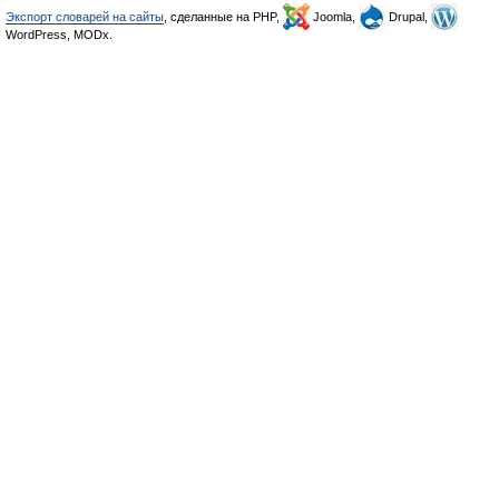
Экспорт словарей на сайты
, сделанные на PHP,
Joomla,
Drupal,
WordPress, MODx.