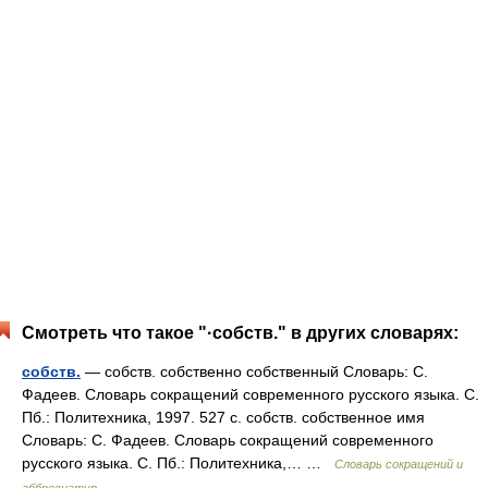
Смотреть что такое "·собств." в других словарях:
собств.
— собств. собственно собственный Словарь: С.
Фадеев. Словарь сокращений современного русского языка. С.
Пб.: Политехника, 1997. 527 с. собств. собственное имя
Словарь: С. Фадеев. Словарь сокращений современного
русского языка. С. Пб.: Политехника,… …
Словарь сокращений и