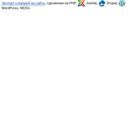
Экспорт словарей на сайты
, сделанные на PHP,
Joomla,
Drupal,
WordPress, MODx.