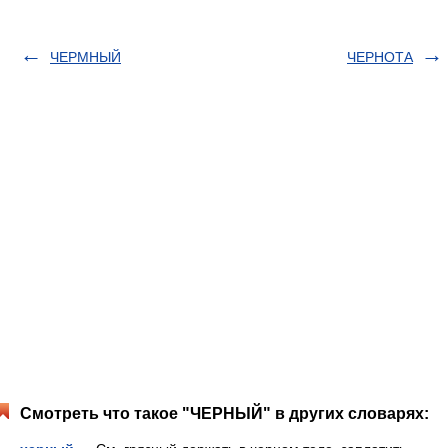
ЧЕРМНЫЙ
ЧЕРНОТА
Смотреть что такое "ЧЕРНЫЙ" в других словарях: