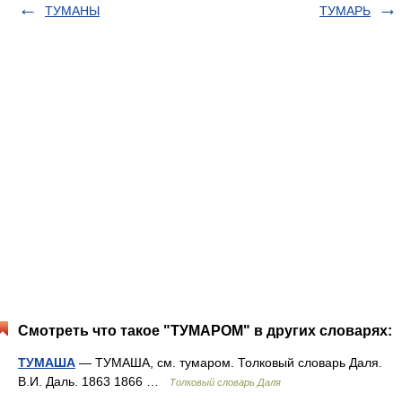
ТУМАНЫ
ТУМАРЬ
Смотреть что такое "ТУМАРОМ" в других словарях:
ТУМАША
— ТУМАША, см. тумаром. Толковый словарь Даля.
В.И. Даль. 1863 1866 …
Толковый словарь Даля