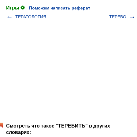
Игры ⚽
Поможем написать реферат
ТЕРАТОЛОГИЯ
ТЕРЕВО
Смотреть что такое "ТЕРЕБИТЬ" в других
словарях: