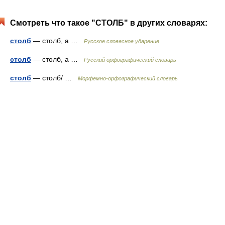
Смотреть что такое "СТОЛБ" в других словарях:
столб
— столб, а …
Русское словесное ударение
столб
— столб, а …
Русский орфографический словарь
столб
— столб/ …
Морфемно-орфографический словарь