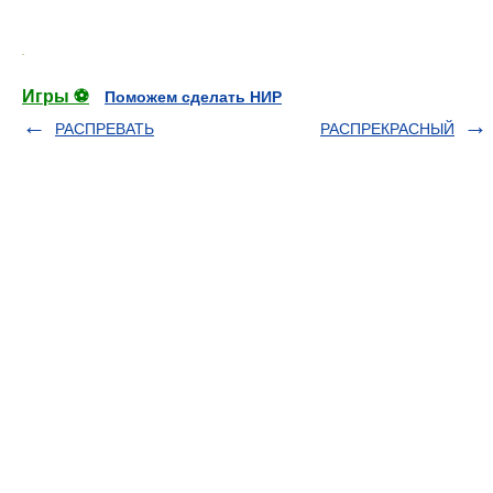
.
Игры ⚽
Поможем сделать НИР
РАСПРЕВАТЬ
РАСПРЕКРАСНЫЙ